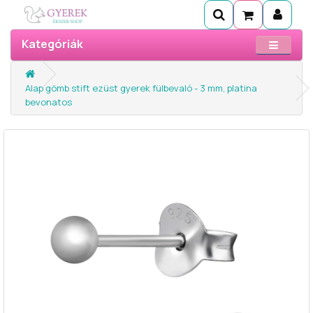
Kategóriák
Alap gömb stift ezüst gyerek fülbevaló - 3 mm, platina
bevonatos