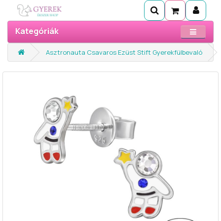
Kategóriák
Asztronauta Csavaros Ezüst Stift Gyerekfülbevaló