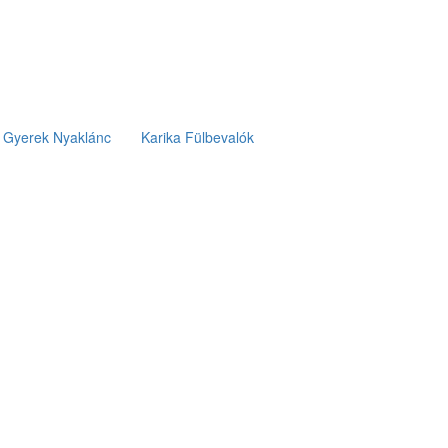
Gyerek Nyaklánc
Karika Fülbevalók