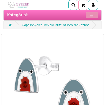
Kategóriák
Cápa lányos fülbevaló, stift, színes, 925 ezüst