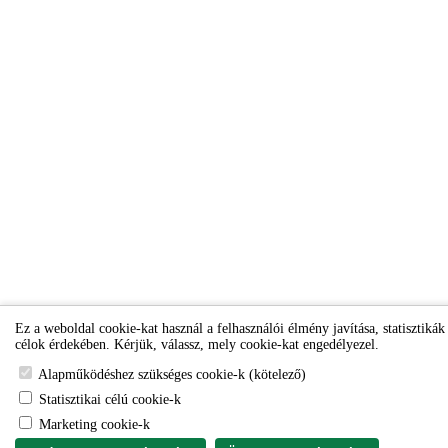
Ez a weboldal cookie-kat használ a felhasználói élmény javítása, statisztikák
célok érdekében. Kérjük, válassz, mely cookie-kat engedélyezel.
Alapműködéshez szükséges cookie-k (kötelező)
Statisztikai célú cookie-k
Marketing cookie-k