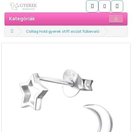
Kategóriák
Csillag Hold gyerek stift ezüst fülbevaló