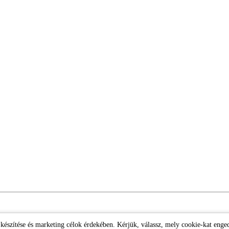
k készítése és marketing célok érdekében. Kérjük, válassz, mely cookie-kat enge