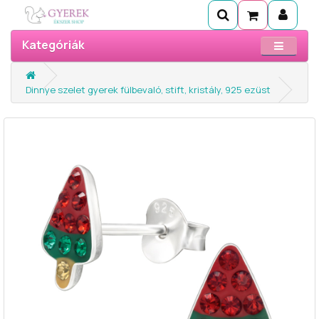
Kategóriák
Dinnye szelet gyerek fülbevaló, stift, kristály, 925 ezüst