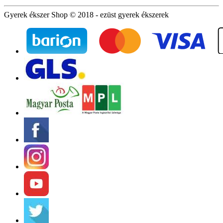
Gyerek ékszer Shop © 2018 - ezüst gyerek ékszerek