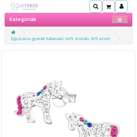
Kategóriák
Egyszarvú gyerek fülbevaló, stift, kristály, 925 ezüst