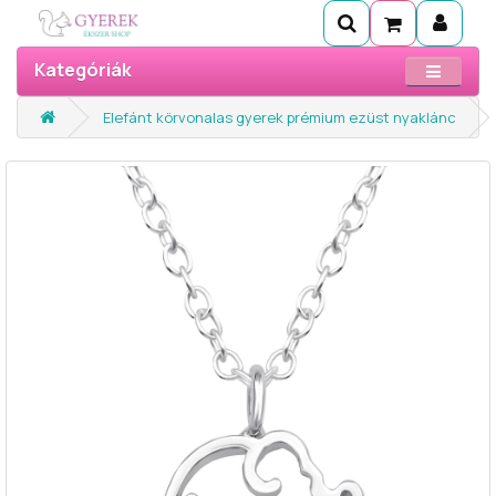
Kategóriák
Elefánt körvonalas gyerek prémium ezüst nyaklánc