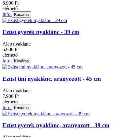
6.900 Ft
elérhető
Info
Kosárba
Ezüst gyerek nyaklánc - 39 cm
Alap nyaklánc
6.900 Ft
elérhető
Info
Kosárba
Ezüst tini nyaklánc, aranyozott - 45 cm
Alap nyaklánc
7.900 Ft
elérhető
Info
Kosárba
Ezüst gyerek nyaklánc, aranyozott - 39 cm