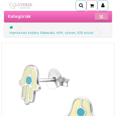
Kategóriák
Hamsa kéz kislány fülbevaló, stift, színes, 925 ezüst