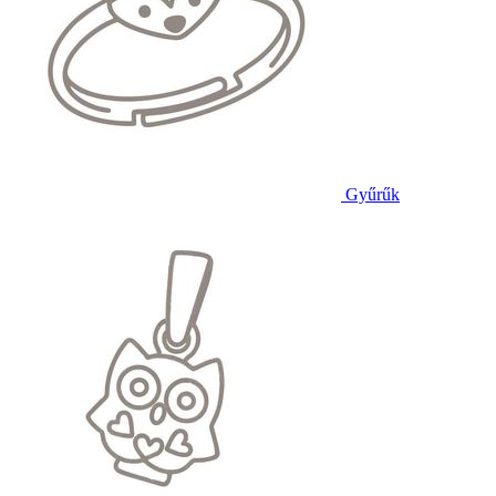
Gyűrűk