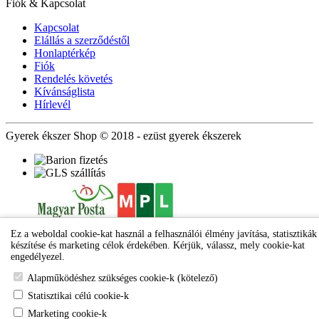
Fiók & Kapcsolat
Kapcsolat
Elállás a szerződéstől
Honlaptérkép
Fiók
Rendelés követés
Kívánságlista
Hírlevél
Gyerek ékszer Shop © 2018 - ezüst gyerek ékszerek
Ez a weboldal cookie-kat használ a felhasználói élmény javítása, statisztikák
készítése és marketing célok érdekében. Kérjük, válassz, mely cookie-kat
engedélyezel.
Alapműködéshez szükséges cookie-k (kötelező)
Statisztikai célú cookie-k
Marketing cookie-k