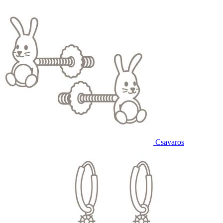
Csavaros