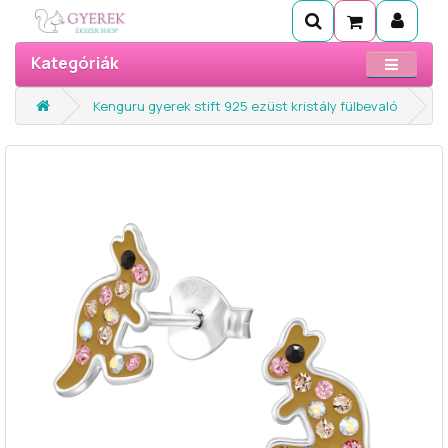
Kategóriák
Kenguru gyerek stift 925 ezüst kristály fülbevaló