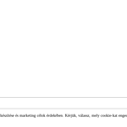
k készítése és marketing célok érdekében. Kérjük, válassz, mely cookie-kat enge