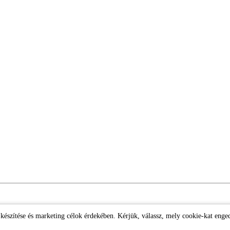
k készítése és marketing célok érdekében. Kérjük, válassz, mely cookie-kat enge