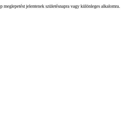
p meglepetést jelentenek születésnapra vagy különleges alkalomra.