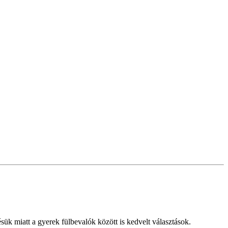
sük miatt a gyerek fülbevalók között is kedvelt választások.