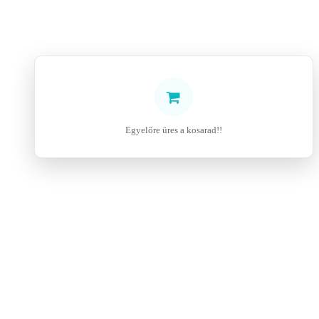
Egyelőre üres a kosarad!!