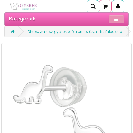
Kategóriák
Dinoszaurusz gyerek prémium ezüst stift fülbevaló