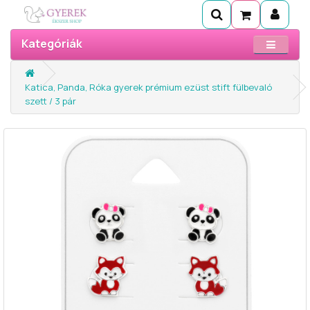
Kategóriák
Katica, Panda, Róka gyerek prémium ezüst stift fülbevaló
szett / 3 pár