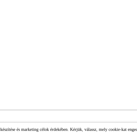
k készítése és marketing célok érdekében. Kérjük, válassz, mely cookie-kat enge