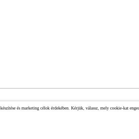
k készítése és marketing célok érdekében. Kérjük, válassz, mely cookie-kat enge