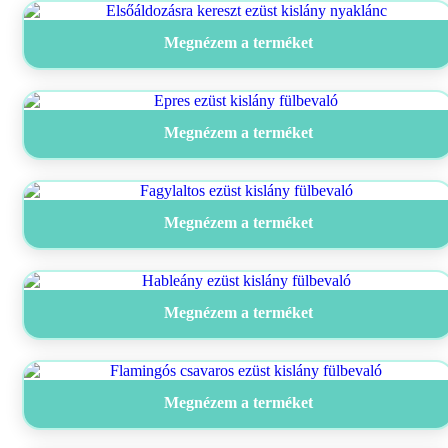
Megnézem a terméket
Megnézem a terméket
Megnézem a terméket
Megnézem a terméket
Megnézem a terméket