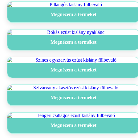
Megnézem a terméket
Megnézem a terméket
Megnézem a terméket
Megnézem a terméket
Megnézem a terméket