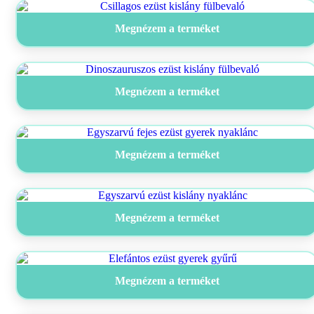
Megnézem a terméket
Megnézem a terméket
Megnézem a terméket
Megnézem a terméket
Megnézem a terméket