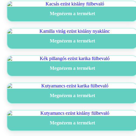
Megnézem a terméket
Megnézem a terméket
Megnézem a terméket
Megnézem a terméket
Megnézem a terméket