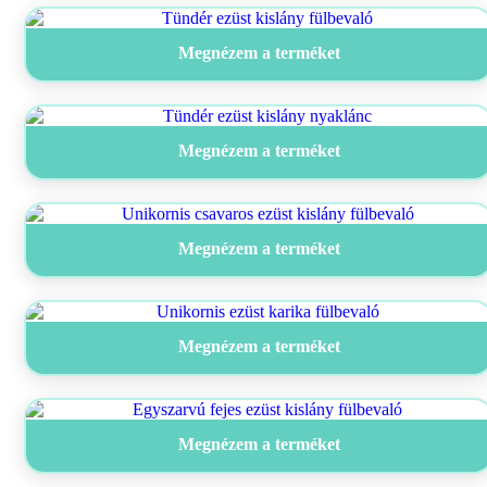
Megnézem a terméket
Megnézem a terméket
Megnézem a terméket
Megnézem a terméket
Megnézem a terméket