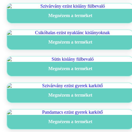
Megnézem a terméket
Megnézem a terméket
Megnézem a terméket
Megnézem a terméket
Megnézem a terméket