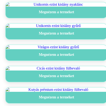
Megnézem a terméket
Megnézem a terméket
Megnézem a terméket
Megnézem a terméket
Megnézem a terméket